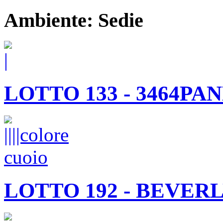
Ambiente: Sedie
LOTTO 133 - 3464P
LOTTO 192 - BEVER