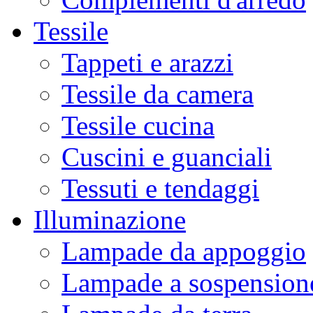
Tessile
Tappeti e arazzi
Tessile da camera
Tessile cucina
Cuscini e guanciali
Tessuti e tendaggi
Illuminazione
Lampade da appoggio
Lampade a sospension