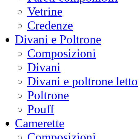
Vetrine
Credenze
Divani e Poltrone
Composizioni
Divani
Divani e poltrone letto
Poltrone
Pouff
Camerette
Composizioni