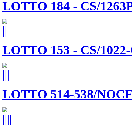
LOTTO 184 - CS/1263P
LOTTO 153 - CS/1022
LOTTO 514-538/NOC