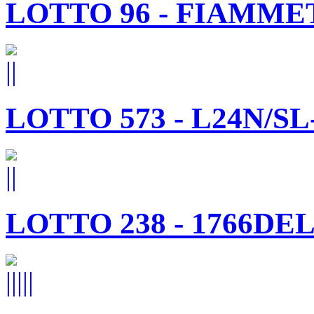
LOTTO 96 - FIAMME
LOTTO 573 - L24N/SL
LOTTO 238 - 1766DE