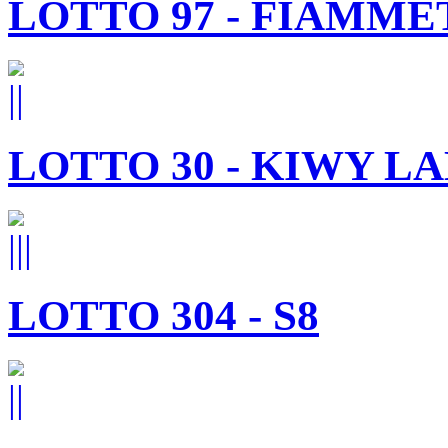
LOTTO 97 - FIAMME
LOTTO 30 - KIWY L
LOTTO 304 - S8