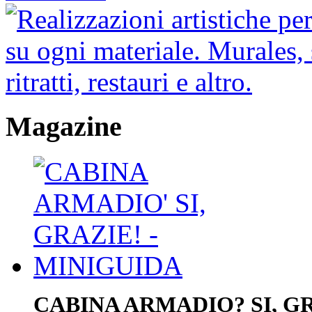
Magazine
CABINA ARMADIO? SI, GR