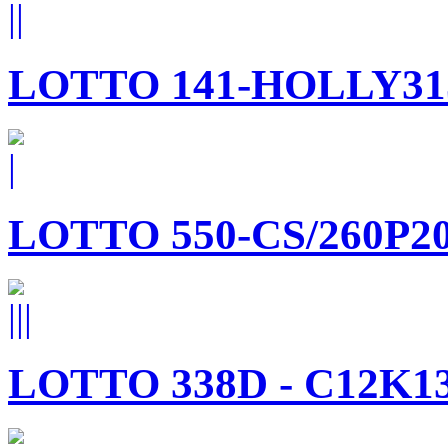
LOTTO 141-HOLLY31
LOTTO 550-CS/260P2
LOTTO 338D - C12K1