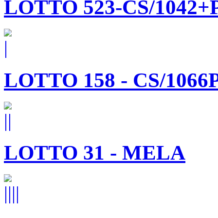
LOTTO 523-CS/1042+P
LOTTO 158 - CS/1066
LOTTO 31 - MELA