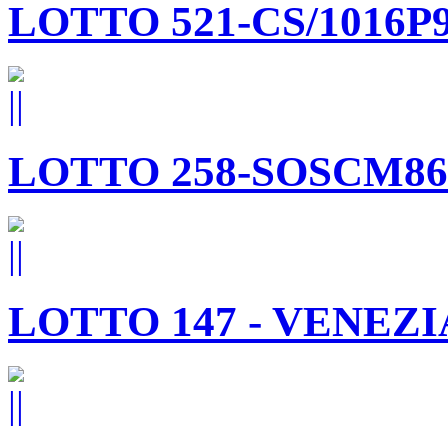
LOTTO 521-CS/1016P
LOTTO 258-SOSCM86
LOTTO 147 - VENEZI