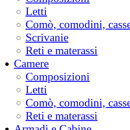
Letti
Comò, comodini, casse
Scrivanie
Reti e materassi
Camere
Composizioni
Letti
Comò, comodini, casse
Reti e materassi
Armadi e Cabine