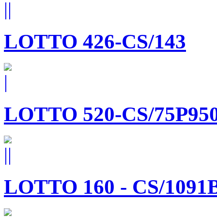
LOTTO 426-CS/143
LOTTO 520-CS/75P95
LOTTO 160 - CS/1091