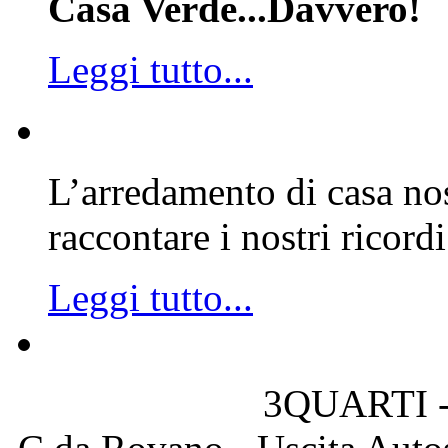
Casa Verde...Davvero!
Leggi tutto...
L’arredamento di casa nos
raccontare i nostri ricordi
Leggi tutto...
3QUARTI -