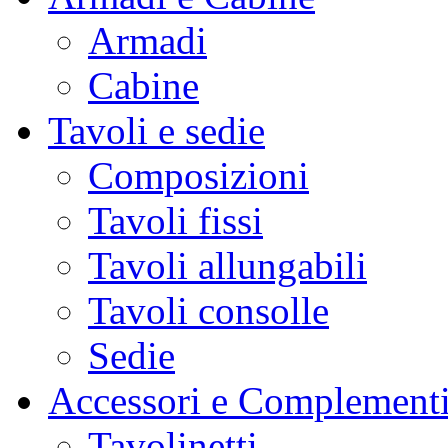
Armadi
Cabine
Tavoli e sedie
Composizioni
Tavoli fissi
Tavoli allungabili
Tavoli consolle
Sedie
Accessori e Complement
Tavolinetti