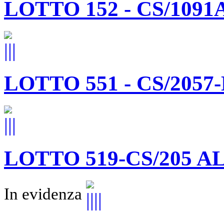
LOTTO 152 - CS/1091
LOTTO 551 - CS/205
LOTTO 519-CS/205 A
In evidenza