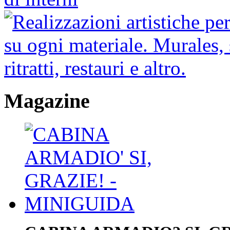
Magazine