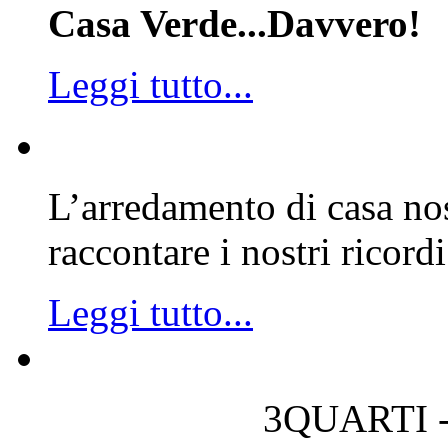
Casa Verde...Davvero!
Leggi tutto...
L’arredamento di casa nos
raccontare i nostri ricordi
Leggi tutto...
3QUARTI -