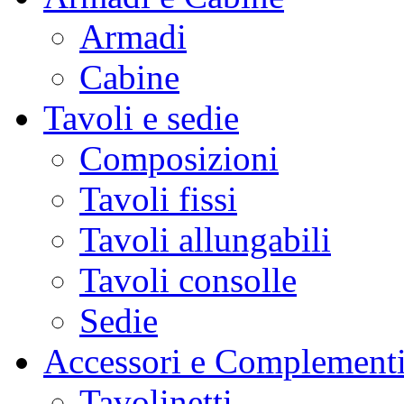
Armadi
Cabine
Tavoli e sedie
Composizioni
Tavoli fissi
Tavoli allungabili
Tavoli consolle
Sedie
Accessori e Complement
Tavolinetti