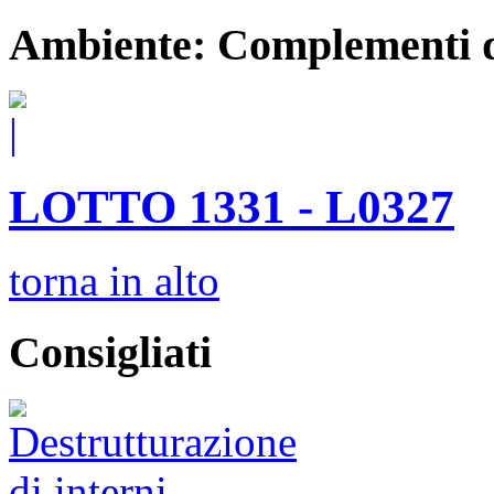
Ambiente: Complementi 
LOTTO 1331 - L0327
torna in alto
Consigliati