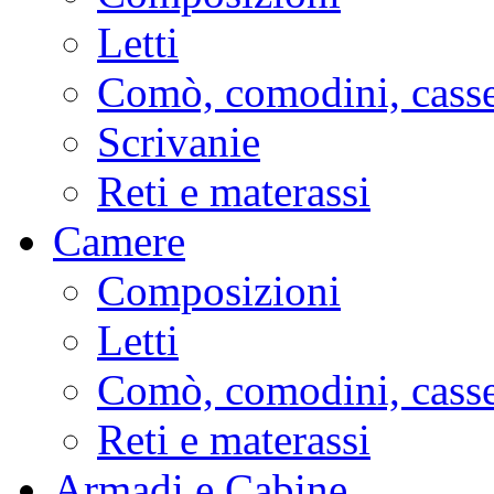
Letti
Comò, comodini, casse
Scrivanie
Reti e materassi
Camere
Composizioni
Letti
Comò, comodini, casse
Reti e materassi
Armadi e Cabine