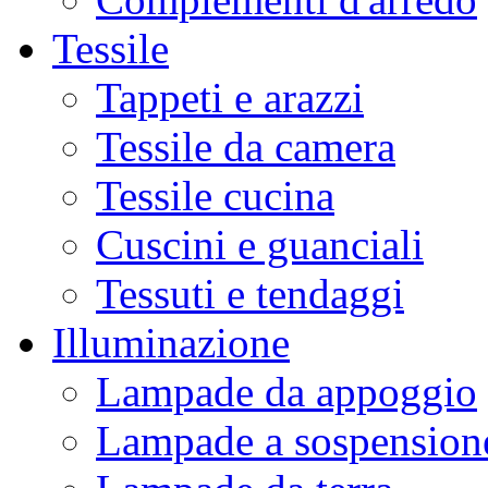
Tessile
Tappeti e arazzi
Tessile da camera
Tessile cucina
Cuscini e guanciali
Tessuti e tendaggi
Illuminazione
Lampade da appoggio
Lampade a sospension