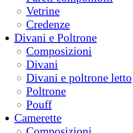
Vetrine
Credenze
Divani e Poltrone
Composizioni
Divani
Divani e poltrone letto
Poltrone
Pouff
Camerette
Composizioni