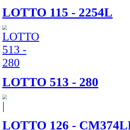
LOTTO 115 - 2254L
LOTTO 513 - 280
LOTTO 126 - CM374L