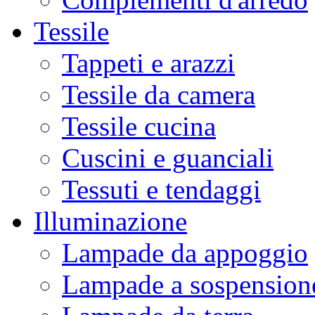
Tessile
Tappeti e arazzi
Tessile da camera
Tessile cucina
Cuscini e guanciali
Tessuti e tendaggi
Illuminazione
Lampade da appoggio
Lampade a sospension