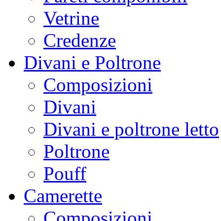
Vetrine
Credenze
Divani e Poltrone
Composizioni
Divani
Divani e poltrone letto
Poltrone
Pouff
Camerette
Composizioni