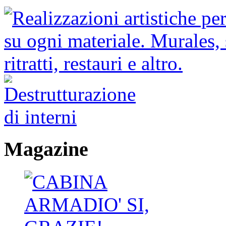
Magazine