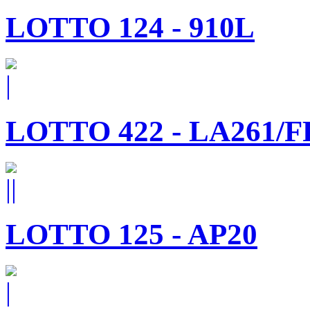
LOTTO 124 - 910L
LOTTO 422 - LA261/F
LOTTO 125 - AP20