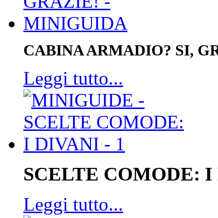
CABINA ARMADIO? SI, GR
Leggi tutto...
SCELTE COMODE: I
Leggi tutto...