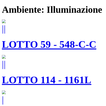
Ambiente: Illuminazione
LOTTO 59 - 548-C-C
LOTTO 114 - 1161L