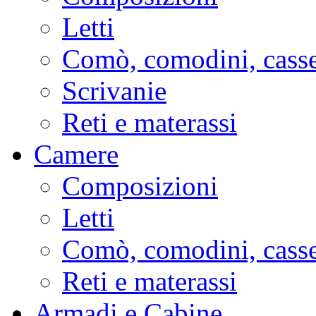
Letti
Comò, comodini, casse
Scrivanie
Reti e materassi
Camere
Composizioni
Letti
Comò, comodini, casse
Reti e materassi
Armadi e Cabine