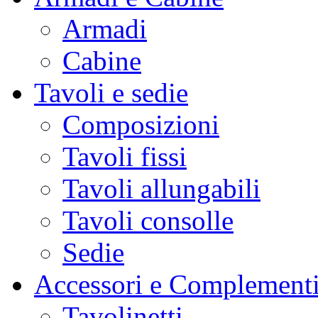
Armadi
Cabine
Tavoli e sedie
Composizioni
Tavoli fissi
Tavoli allungabili
Tavoli consolle
Sedie
Accessori e Complement
Tavolinetti