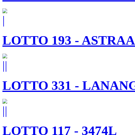
LOTTO 193 - ASTRA
LOTTO 331 - LANAN
LOTTO 117 - 3474L