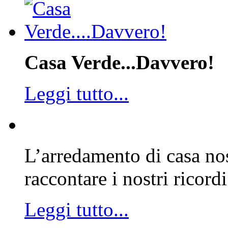
Casa Verde...Davvero!
Leggi tutto...
L’arredamento di casa nos
raccontare i nostri ricordi
Leggi tutto...