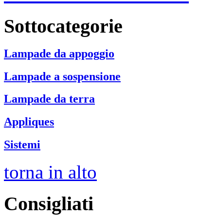
Sottocategorie
Lampade da appoggio
Lampade a sospensione
Lampade da terra
Appliques
Sistemi
torna in alto
Consigliati