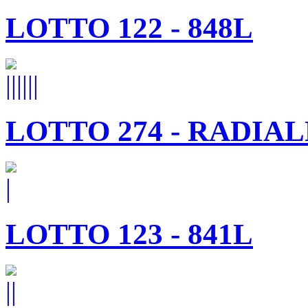
LOTTO 122 - 848L
LOTTO 274 - RADIAL
LOTTO 123 - 841L