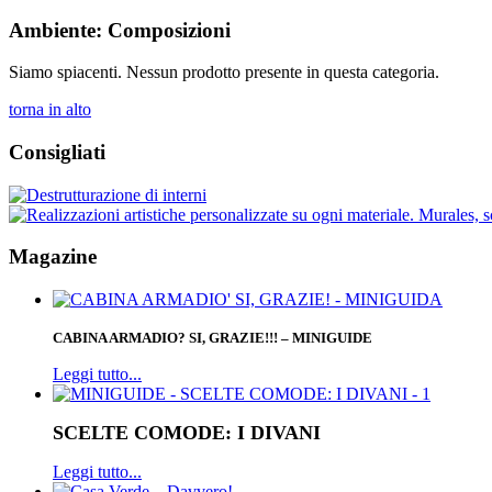
Ambiente: Composizioni
Siamo spiacenti. Nessun prodotto presente in questa categoria.
torna in alto
Consigliati
Magazine
CABINA ARMADIO? SI, GRAZIE!!! – MINIGUIDE
Leggi tutto...
SCELTE COMODE: I DIVANI
Leggi tutto...