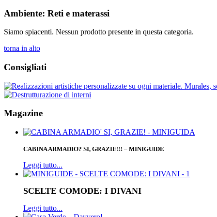
Ambiente: Reti e materassi
Siamo spiacenti. Nessun prodotto presente in questa categoria.
torna in alto
Consigliati
Magazine
CABINA ARMADIO? SI, GRAZIE!!! – MINIGUIDE
Leggi tutto...
SCELTE COMODE: I DIVANI
Leggi tutto...