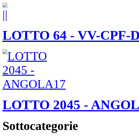
LOTTO 64 - VV-CPF-
LOTTO 2045 - ANGO
Sottocategorie