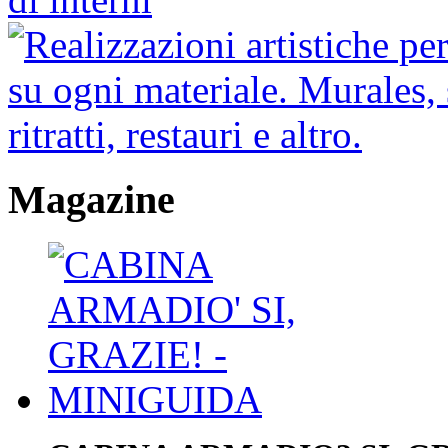
Magazine