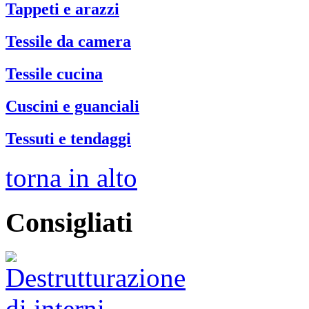
Tappeti e arazzi
Tessile da camera
Tessile cucina
Cuscini e guanciali
Tessuti e tendaggi
torna in alto
Consigliati