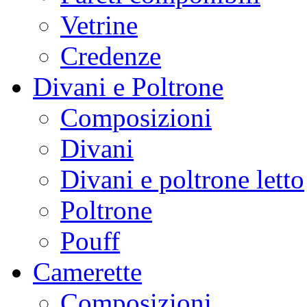
Vetrine
Credenze
Divani e Poltrone
Composizioni
Divani
Divani e poltrone letto
Poltrone
Pouff
Camerette
Composizioni