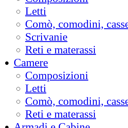
Letti
Comò, comodini, casse
Scrivanie
Reti e materassi
Camere
Composizioni
Letti
Comò, comodini, casse
Reti e materassi
Armadi e Cabine