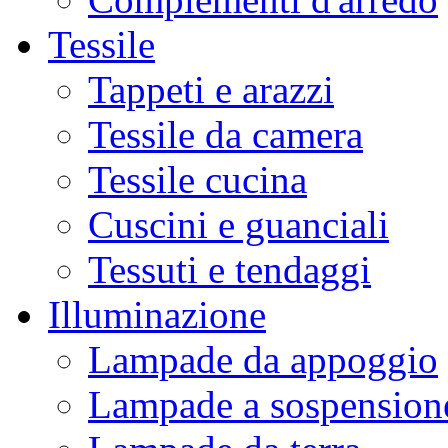
Tessile
Tappeti e arazzi
Tessile da camera
Tessile cucina
Cuscini e guanciali
Tessuti e tendaggi
Illuminazione
Lampade da appoggio
Lampade a sospension