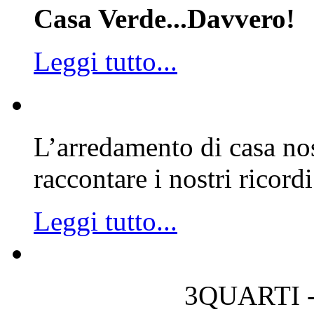
Casa Verde...Davvero!
Leggi tutto...
L’arredamento di casa nos
raccontare i nostri ricordi
Leggi tutto...
3QUARTI -