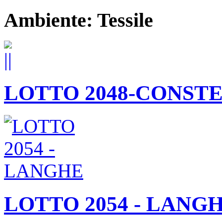
Ambiente: Tessile
LOTTO 2048-CONST
LOTTO 2054 - LANG