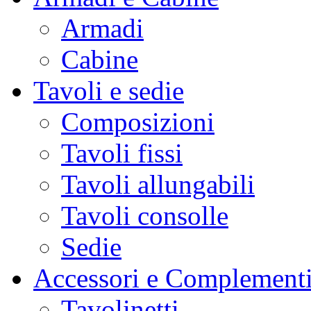
Armadi
Cabine
Tavoli e sedie
Composizioni
Tavoli fissi
Tavoli allungabili
Tavoli consolle
Sedie
Accessori e Complement
Tavolinetti